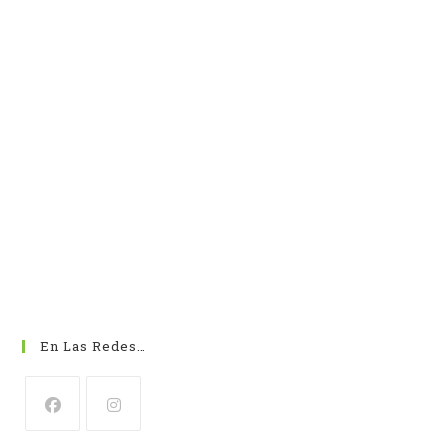
En Las Redes…