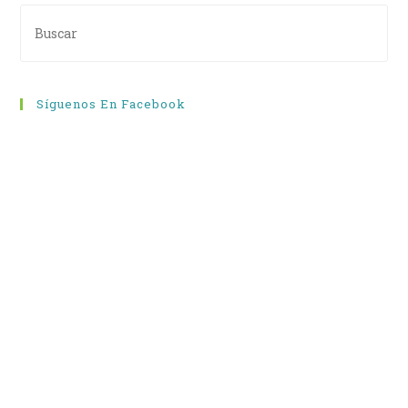
Síguenos En Facebook