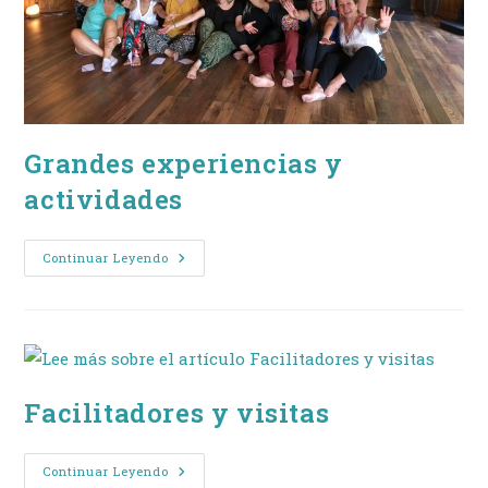
Grandes experiencias y
actividades
Grandes
Continuar Leyendo
Experiencias
Y
Actividades
Facilitadores y visitas
Facilitadores
Continuar Leyendo
Y