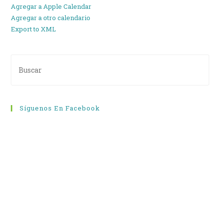
Agregar a Apple Calendar
Agregar a otro calendario
Export to XML
Síguenos En Facebook