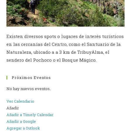
Existen diversos spots o lugares de interés turísticos
en las cercanías del Centro, como el Santuario de la
Naturaleza, ubicado a a 3 km de TribuyAlma, el
sendero del Pochoco o el Bosque Mágico.
Próximos Eventos
No hay nuevos eventos.
Ver Calendario
Añadir
Añadir a Timely Calendar
Añadir a Google
Agregar a Outlook